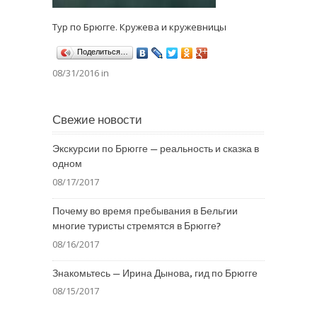
Тур по Брюгге. Кружева и кружевницы
Поделиться…
08/31/2016 in
Свежие новости
Экскурсии по Брюгге — реальность и сказка в
одном
08/17/2017
Почему во время пребывания в Бельгии
многие туристы стремятся в Брюгге?
08/16/2017
Знакомьтесь — Ирина Дынова, гид по Брюгге
08/15/2017