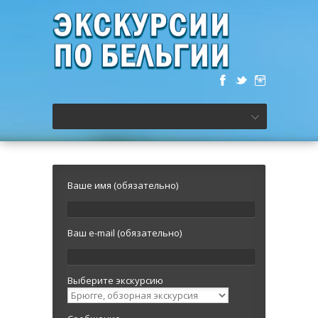
Ваше имя (обязательно)
Ваш e-mail (обязательно)
Выберите экскурсию