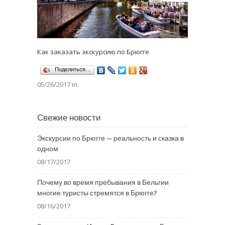
Как заказать экскурсию по Брюгге
Поделиться…
05/26/2017 in
Свежие новости
Экскурсии по Брюгге — реальность и сказка в
одном
08/17/2017
Почему во время пребывания в Бельгии
многие туристы стремятся в Брюгге?
08/16/2017